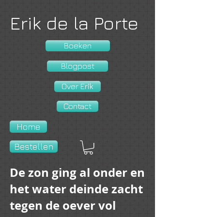
Erik de la Porte
Boeken
Blogpost
Over Erik
Contact
Home
Bestellen
De zon ging al onder en
het water deinde zacht
tegen de oever vol