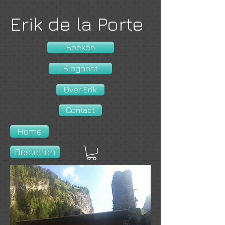
Erik de la Porte
Boeken
Blogpost
Over Erik
Contact
Home
Bestellen