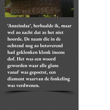
‘Anzeindaz’, herhaalde ik, maar
wel zo zacht dat ze het niet
hoorde. De naam die in de
ochtend nog zo betoverend
had geklonken klonk ineens
dof. Het was een woord
geworden waar alle glans
vanaf was gepoetst, een
diamant waarvan de fonkeling
was verdwenen.