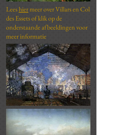
Lees
hier
meer over Villars en Col
des Essets of klik op de
onderstaande afbeeldingen voor
meer informatie